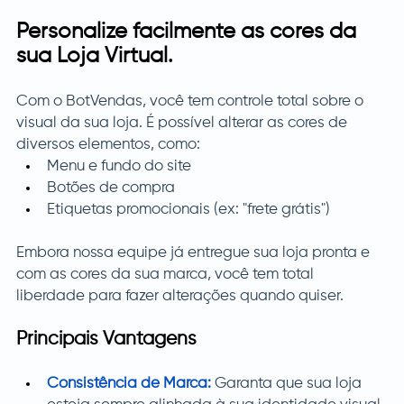
Personalize facilmente as cores da 
sua Loja Virtual.
Com o BotVendas, você tem controle total sobre o 
visual da sua loja. É possível alterar as cores de 
diversos elementos, como:
Menu e fundo do site
Botões de compra
Etiquetas promocionais (ex: "frete grátis")
Embora nossa equipe já entregue sua loja pronta e 
com as cores da sua marca, você tem total 
liberdade para fazer alterações quando quiser.
Principais Vantagens
Consistência de Marca:
Garanta que sua loja 