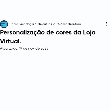
Iqnus Tecnologia
31 de out. de 2025
2 min de leitura
Personalização de cores da Loja
Virtual.
Atualizado:
19 de nov. de 2025