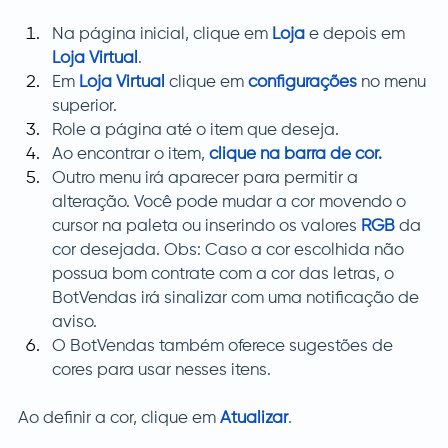
Na página inicial, clique em 
Loja
e depois em
Loja Virtual
.
Em 
Loja Virtual
clique em 
configurações
no menu 
superior.
Role a página até o item que deseja.
Ao encontrar o item, 
clique na barra de cor.
Outro menu irá aparecer para permitir a 
alteração. Você pode mudar a cor movendo o 
cursor na paleta ou inserindo os valores 
RGB
 da 
cor desejada. Obs: Caso a cor escolhida não 
possua bom contrate com a cor das letras, o 
BotVendas irá sinalizar com uma notificação de 
aviso.
O BotVendas também oferece sugestões de 
cores para usar nesses itens.
Ao definir a cor, clique em 
Atualizar
.