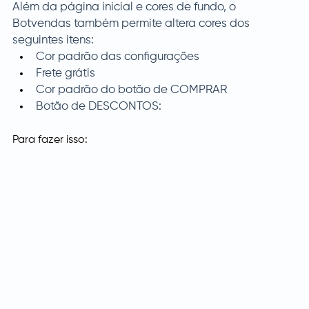
Além da página inicial e cores de fundo, o 
Botvendas também permite altera cores dos 
seguintes itens:
Cor padrão das configurações
Frete grátis
Cor padrão do botão de COMPRAR
Botão de DESCONTOS:
Para fazer isso: