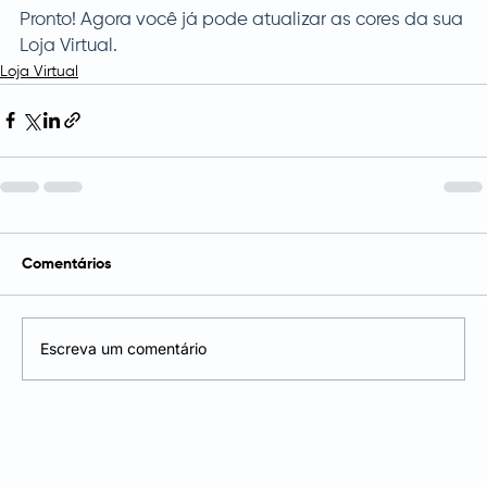
Pronto! Agora você já pode atualizar as cores da sua 
Loja Virtual.
Loja Virtual
Comentários
Escreva um comentário