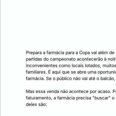
Prepara a farmácia para a Copa vai além de 
partidas do campeonato acontecerão à noit
inconvenientes como locais lotados, muito
familiares. É aqui que se abre uma oportunid
farmácia. Se o público não vai até o balcão, 
Mas essa venda não acontece por acaso. P
faturamento, a farmácia precisa "buscar" o
deles são: