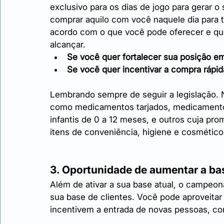
exclusivo para os dias de jogo para gerar o
comprar aquilo com você naquele dia para 
acordo com o que você pode oferecer e que
alcançar.
Se você quer fortalecer sua posição e
Se você quer incentivar a compra rápid
Lembrando sempre de seguir a legislação.
como medicamentos tarjados, medicamentos
infantis de 0 a 12 meses, e outros cuja pro
itens de conveniência, higiene e cosmético
3. Oportunidade de aumentar a bas
Além de ativar a sua base atual, o campeon
sua base de clientes. Você pode aproveitar
incentivem a entrada de novas pessoas, c