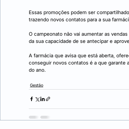
Essas promoções podem ser compartilhado 
trazendo novos contatos para a sua farmáci
O campeonato não vai aumentar as vendas d
da sua capacidade de se antecipar e aprove
A farmácia que avisa que está aberta, ofer
conseguir novos contatos é a que garante a 
do ano.
Gestão