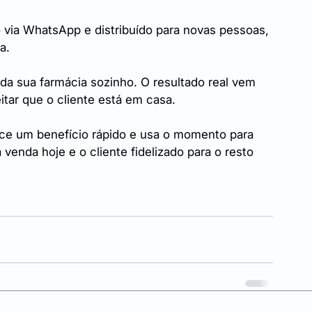
via WhatsApp e distribuído para novas pessoas, 
a.
a sua farmácia sozinho. O resultado real vem 
itar que o cliente está em casa.
ece um benefício rápido e usa o momento para 
venda hoje e o cliente fidelizado para o resto 