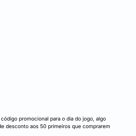
 código promocional para o dia do jogo, algo 
e desconto aos 50 primeiros que comprarem 