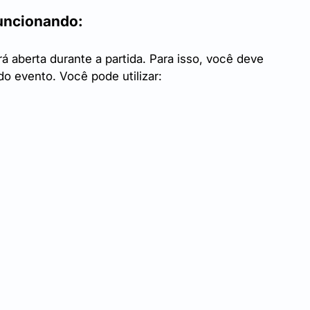
funcionando:
á aberta durante a partida. Para isso, você deve 
do evento. Você pode utilizar: