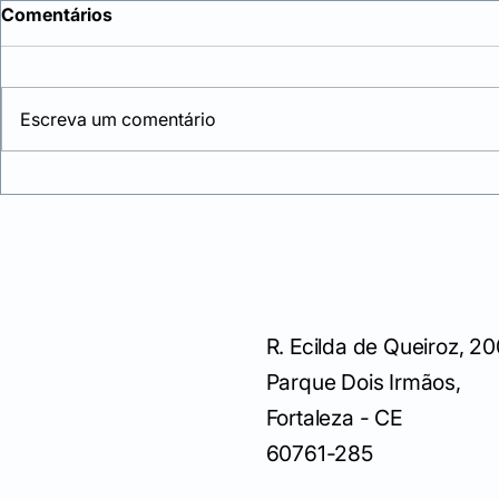
Comentários
Escreva um comentário
R. Ecilda de Queiroz, 20
Parque Dois Irmãos,
Fortaleza - CE
60761-285