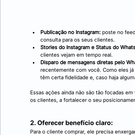
Publicação no Instagram:
 poste no feed
consulta para os seus clientes.
Stories do Instagram e Status do What
clientes vejam em tempo real.
Disparo de mensagens diretas pelo Wh
recentemente com você. Como eles já 
têm certa fidelidade e, caso haja algu
Essas ações ainda não são tão focadas em 
os clientes, a fortalecer o seu posicioname
2. Oferecer benefício claro:
Para o cliente comprar, ele precisa enxerga