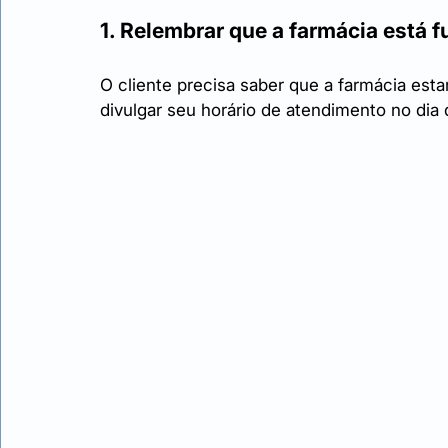
1. Relembrar que a farmácia está 
O cliente precisa saber que a farmácia estar
divulgar seu horário de atendimento no dia 