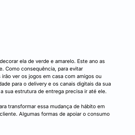
decorar ela de verde e amarelo. Este ano as 
e. Como consequência, para evitar 
s irão ver os jogos em casa com amigos ou 
ade para o delivery e os canais digitais da sua 
a sua estrutura de entrega precisa ir até ele.
ara transformar essa mudança de hábito em 
 cliente. Algumas formas de apoiar o consumo 