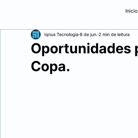
Inicio
Iqnus Tecnologia
8 de jun.
2 min de leitura
Oportunidades 
Copa.